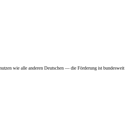
 nutzen wie alle anderen Deutschen — die Förderung ist bundesweit