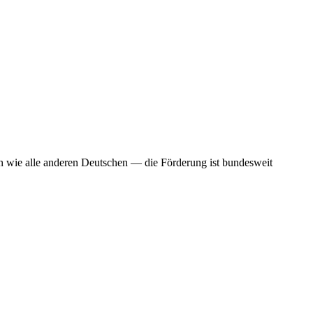
n wie alle anderen Deutschen — die Förderung ist bundesweit