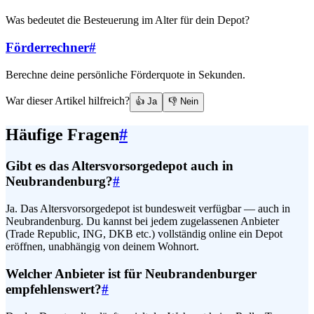
Was bedeutet die Besteuerung im Alter für dein Depot?
Förderrechner
#
Berechne deine persönliche Förderquote in Sekunden.
War dieser Artikel hilfreich?
👍 Ja
👎 Nein
Häufige Fragen
#
Gibt es das Altersvorsorgedepot auch in
Neubrandenburg?
#
Ja. Das Altersvorsorgedepot ist bundesweit verfügbar — auch in
Neubrandenburg. Du kannst bei jedem zugelassenen Anbieter
(Trade Republic, ING, DKB etc.) vollständig online ein Depot
eröffnen, unabhängig von deinem Wohnort.
Welcher Anbieter ist für Neubrandenburger
empfehlenswert?
#