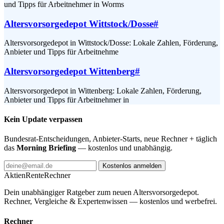
und Tipps für Arbeitnehmer in Worms
Altersvorsorgedepot Wittstock/Dosse
#
Altersvorsorgedepot in Wittstock/Dosse: Lokale Zahlen, Förderung,
Anbieter und Tipps für Arbeitnehme
Altersvorsorgedepot Wittenberg
#
Altersvorsorgedepot in Wittenberg: Lokale Zahlen, Förderung,
Anbieter und Tipps für Arbeitnehmer in
Kein Update verpassen
Bundesrat-Entscheidungen, Anbieter-Starts, neue Rechner + täglich
das
Morning Briefing
— kostenlos und unabhängig.
Kostenlos anmelden
AktienRente
Rechner
Dein unabhängiger Ratgeber zum neuen Altersvorsorgedepot.
Rechner, Vergleiche & Expertenwissen — kostenlos und werbefrei.
Rechner