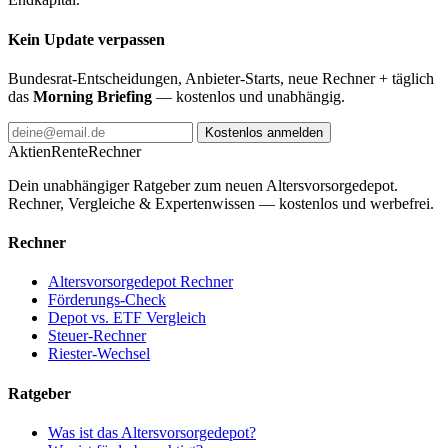
Kein Update verpassen
Bundesrat-Entscheidungen, Anbieter-Starts, neue Rechner + täglich
das
Morning Briefing
— kostenlos und unabhängig.
Kostenlos anmelden
AktienRente
Rechner
Dein unabhängiger Ratgeber zum neuen Altersvorsorgedepot.
Rechner, Vergleiche & Expertenwissen — kostenlos und werbefrei.
Rechner
Altersvorsorgedepot Rechner
Förderungs-Check
Depot vs. ETF Vergleich
Steuer-Rechner
Riester-Wechsel
Ratgeber
Was ist das Altersvorsorgedepot?