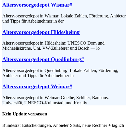
Altersvorsorgedepot Wismar
#
Altersvorsorgedepot in Wismar: Lokale Zahlen, Förderung, Anbieter
und Tipps für Arbeitnehmer in der.
Altersvorsorgedepot Hildesheim
#
Altersvorsorgedepot in Hildesheim: UNESCO Dom und
Michaeliskirche, Uni, VW-Zulieferer und Bosch — lo
Altersvorsorgedepot Quedlinburg
#
Altersvorsorgedepot in Quedlinburg: Lokale Zahlen, Förderung,
Anbieter und Tipps für Arbeitnehmer in
Altersvorsorgedepot Weimar
#
Altersvorsorgedepot in Weimar: Goethe, Schiller, Bauhaus-
Universität, UNESCO-Kulturstadt und Kreativ
Kein Update verpassen
Bundesrat-Entscheidungen, Anbieter-Starts, neue Rechner + täglich