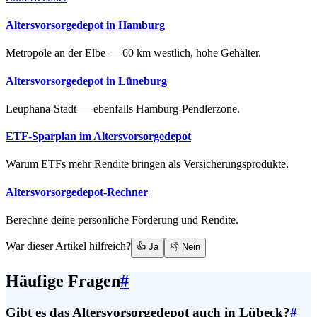
Altersvorsorgedepot in Hamburg
Metropole an der Elbe — 60 km westlich, hohe Gehälter.
Altersvorsorgedepot in Lüneburg
Leuphana-Stadt — ebenfalls Hamburg-Pendlerzone.
ETF-Sparplan im Altersvorsorgedepot
Warum ETFs mehr Rendite bringen als Versicherungsprodukte.
Altersvorsorgedepot-Rechner
Berechne deine persönliche Förderung und Rendite.
War dieser Artikel hilfreich?
👍 Ja
👎 Nein
Häufige Fragen
#
Gibt es das Altersvorsorgedepot auch in Lübeck?
#