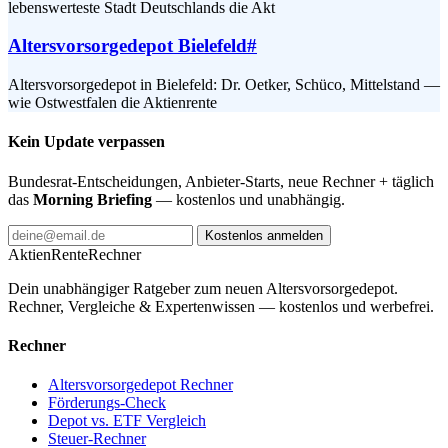
lebenswerteste Stadt Deutschlands die Akt
Altersvorsorgedepot Bielefeld
#
Altersvorsorgedepot in Bielefeld: Dr. Oetker, Schüco, Mittelstand —
wie Ostwestfalen die Aktienrente
Kein Update verpassen
Bundesrat-Entscheidungen, Anbieter-Starts, neue Rechner + täglich
das
Morning Briefing
— kostenlos und unabhängig.
Kostenlos anmelden
AktienRente
Rechner
Dein unabhängiger Ratgeber zum neuen Altersvorsorgedepot.
Rechner, Vergleiche & Expertenwissen — kostenlos und werbefrei.
Rechner
Altersvorsorgedepot Rechner
Förderungs-Check
Depot vs. ETF Vergleich
Steuer-Rechner