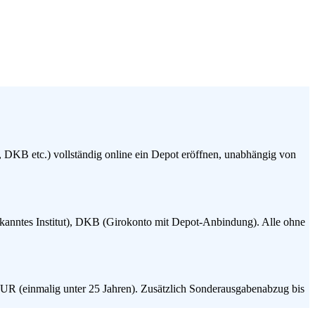
, DKB etc.) vollständig online ein Depot eröffnen, unabhängig von
ekanntes Institut), DKB (Girokonto mit Depot-Anbindung). Alle ohne
UR (einmalig unter 25 Jahren). Zusätzlich Sonderausgabenabzug bis