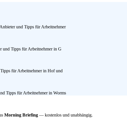
Anbieter und Tipps für Arbeitnehmer
er und Tipps für Arbeitnehmer in G
 Tipps für Arbeitnehmer in Hof und
und Tipps für Arbeitnehmer in Worms
das
Morning Briefing
— kostenlos und unabhängig.