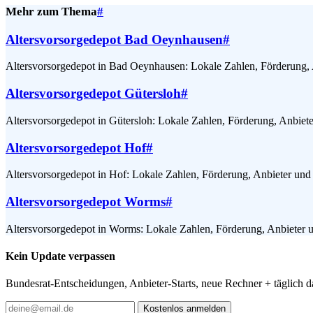
Mehr zum Thema
#
Altersvorsorgedepot Bad Oeynhausen
#
Altersvorsorgedepot in Bad Oeynhausen: Lokale Zahlen, Förderung, 
Altersvorsorgedepot Gütersloh
#
Altersvorsorgedepot in Gütersloh: Lokale Zahlen, Förderung, Anbiet
Altersvorsorgedepot Hof
#
Altersvorsorgedepot in Hof: Lokale Zahlen, Förderung, Anbieter und
Altersvorsorgedepot Worms
#
Altersvorsorgedepot in Worms: Lokale Zahlen, Förderung, Anbieter 
Kein Update verpassen
Bundesrat-Entscheidungen, Anbieter-Starts, neue Rechner + täglich 
Kostenlos anmelden