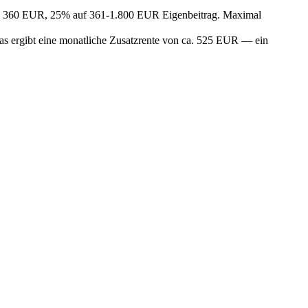
ten 360 EUR, 25% auf 361-1.800 EUR Eigenbeitrag. Maximal
 ergibt eine monatliche Zusatzrente von ca. 525 EUR — ein