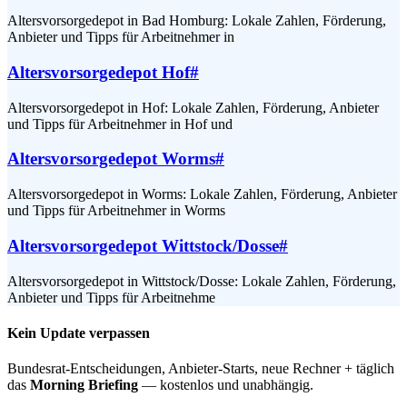
Altersvorsorgedepot in Bad Homburg: Lokale Zahlen, Förderung,
Anbieter und Tipps für Arbeitnehmer in
Altersvorsorgedepot Hof
#
Altersvorsorgedepot in Hof: Lokale Zahlen, Förderung, Anbieter
und Tipps für Arbeitnehmer in Hof und
Altersvorsorgedepot Worms
#
Altersvorsorgedepot in Worms: Lokale Zahlen, Förderung, Anbieter
und Tipps für Arbeitnehmer in Worms
Altersvorsorgedepot Wittstock/Dosse
#
Altersvorsorgedepot in Wittstock/Dosse: Lokale Zahlen, Förderung,
Anbieter und Tipps für Arbeitnehme
Kein Update verpassen
Bundesrat-Entscheidungen, Anbieter-Starts, neue Rechner + täglich
das
Morning Briefing
— kostenlos und unabhängig.