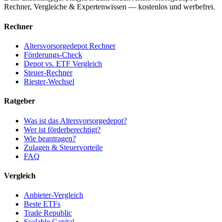
Rechner, Vergleiche & Expertenwissen — kostenlos und werbefrei.
Rechner
Altersvorsorgedepot Rechner
Förderungs-Check
Depot vs. ETF Vergleich
Steuer-Rechner
Riester-Wechsel
Ratgeber
Was ist das Altersvorsorgedepot?
Wer ist förderberechtigt?
Wie beantragen?
Zulagen & Steuervorteile
FAQ
Vergleich
Anbieter-Vergleich
Beste ETFs
Trade Republic
Scalable Capital