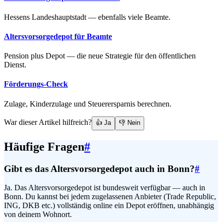
Hessens Landeshauptstadt — ebenfalls viele Beamte.
Altersvorsorgedepot für Beamte
Pension plus Depot — die neue Strategie für den öffentlichen
Dienst.
Förderungs-Check
Zulage, Kinderzulage und Steuerersparnis berechnen.
War dieser Artikel hilfreich?
👍 Ja
👎 Nein
Häufige Fragen
#
Gibt es das Altersvorsorgedepot auch in Bonn?
#
Ja. Das Altersvorsorgedepot ist bundesweit verfügbar — auch in
Bonn. Du kannst bei jedem zugelassenen Anbieter (Trade Republic,
ING, DKB etc.) vollständig online ein Depot eröffnen, unabhängig
von deinem Wohnort.