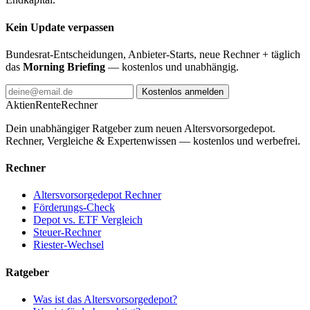
Kein Update verpassen
Bundesrat-Entscheidungen, Anbieter-Starts, neue Rechner + täglich
das
Morning Briefing
— kostenlos und unabhängig.
Kostenlos anmelden
AktienRente
Rechner
Dein unabhängiger Ratgeber zum neuen Altersvorsorgedepot.
Rechner, Vergleiche & Expertenwissen — kostenlos und werbefrei.
Rechner
Altersvorsorgedepot Rechner
Förderungs-Check
Depot vs. ETF Vergleich
Steuer-Rechner
Riester-Wechsel
Ratgeber
Was ist das Altersvorsorgedepot?