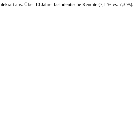
raft aus. Über 10 Jahre: fast identische Rendite (7,1 % vs. 7,3 %).