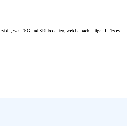
rfährst du, was ESG und SRI bedeuten, welche nachhaltigen ETFs es