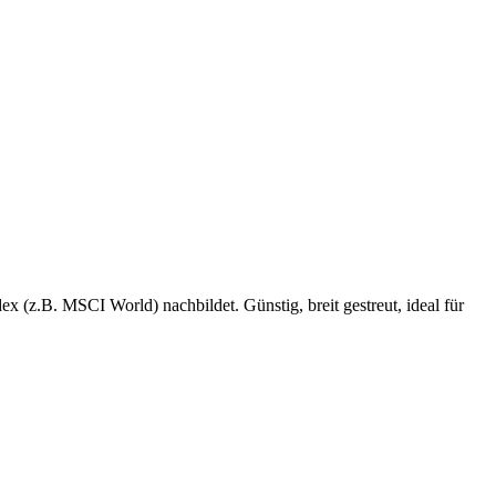
 (z.B. MSCI World) nachbildet. Günstig, breit gestreut, ideal für