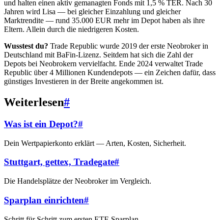
und halten einen aktiv gemanagten Fonds mit 1,5 % TER. Nach 30
Jahren wird Lisa — bei gleicher Einzahlung und gleicher
Marktrendite — rund 35.000 EUR mehr im Depot haben als ihre
Eltern. Allein durch die niedrigeren Kosten.
Wusstest du?
Trade Republic wurde 2019 der erste Neobroker in
Deutschland mit BaFin-Lizenz. Seitdem hat sich die Zahl der
Depots bei Neobrokern vervielfacht. Ende 2024 verwaltet Trade
Republic über 4 Millionen Kundendepots — ein Zeichen dafür, dass
günstiges Investieren in der Breite angekommen ist.
Weiterlesen
#
Was ist ein Depot?
#
Dein Wertpapierkonto erklärt — Arten, Kosten, Sicherheit.
Stuttgart, gettex, Tradegate
#
Die Handelsplätze der Neobroker im Vergleich.
Sparplan einrichten
#
Schritt für Schritt zum ersten ETF-Sparplan.