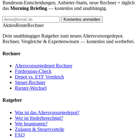
Bundesrat-Entscheidungen, Anbieter-Starts, neue Rechner + täglich
das
Morning Briefing
— kostenlos und unabhängig.
Kostenlos anmelden
AktienRente
Rechner
Dein unabhängiger Ratgeber zum neuen Altersvorsorgedepot.
Rechner, Vergleiche & Expertenwissen — kostenlos und werbefrei.
Rechner
Altersvorsorgedepot Rechner
Förderungs-Check
Depot vs. ETF Vergleich
Steuer-Rechner
Riester-Wechsel
Ratgeber
Was ist das Altersvorsorgedepot?
Wer ist förderberechtigt?
Wie beantragen?
Zulagen & Steuervorteile
FAQ