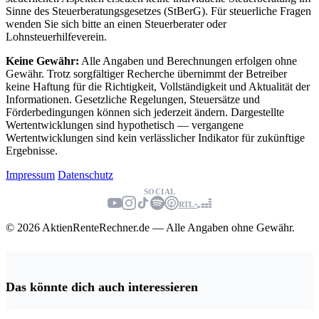
Sinne des Steuerberatungsgesetzes (StBerG). Für steuerliche Fragen
wenden Sie sich bitte an einen Steuerberater oder
Lohnsteuerhilfeverein.
Keine Gewähr:
Alle Angaben und Berechnungen erfolgen ohne
Gewähr. Trotz sorgfältiger Recherche übernimmt der Betreiber
keine Haftung für die Richtigkeit, Vollständigkeit und Aktualität der
Informationen. Gesetzliche Regelungen, Steuersätze und
Förderbedingungen können sich jederzeit ändern. Dargestellte
Wertentwicklungen sind hypothetisch — vergangene
Wertentwicklungen sind kein verlässlicher Indikator für zukünftige
Ergebnisse.
Impressum
Datenschutz
SOCIAL
RTL+
© 2026 AktienRenteRechner.de — Alle Angaben ohne Gewähr.
Das könnte dich auch interessieren