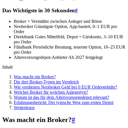
Das Wichtigste in 30 Sekunden
#
Broker =
Vermittler zwischen Anleger und Börse
Neobroker
Günstigste Option, App-basiert, 0–1 EUR pro
Order
Direktbank
Gutes Mittelfeld, Depot + Girokonto, 3–10 EUR
pro Order
Filialbank
Persönliche Beratung, teuerste Option, 10–25 EUR
pro Order
Altersvorsorgedepot-Anbieter
Ab 2027 festgelegt
Inhalt
Was macht ein Broker?
Die drei Broker-Typen im Vergleich
Wie verdienen Neobroker Geld bei 0 EUR Ordergebühr?
Welcher Broker für welchen Anlegertyp?
Warum ist das für dein Altersvorsorgedepot relevant?
Erfahrungsbericht: Der typische Weg zum ersten Depot
Weiterlesen
Was macht ein Broker?
#