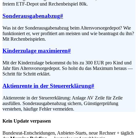
freiem ETF-Depot und Rechenbeispiel 80k.
Sonderausgabenabzug
#
Was ist der Sonderausgabenabzug beim Altersvorsorgedepot? Wie
funktioniert er, wer profitiert am meisten und wie beantragst du ihn?
Mit Rechenbeispielen.
Kinderzulage maximieren
#
Mit der Kinderzulage bekommst du bis zu 300 EUR pro Kind und
Jahr fürs Altersvorsorgedepot. So holst du das Maximum heraus —
Schritt für Schritt erklärt.
Aktienrente in der Steuererklärung
#
Aktienrente in der Steuererklärung: Anlage AV Zeile für Zeile
ausfüllen. Sonderausgabenabzug sichern, Günstigerprüfung
verstehen, häufige Fehler vermeiden.
Kein Update verpassen
Bundesrat-Entscheidungen, Anbieter-Starts, neue Rechner + täglich