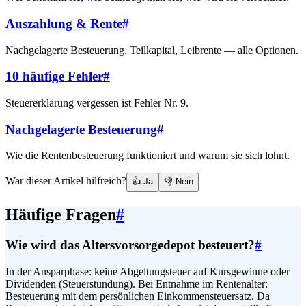
Auszahlung & Rente
#
Nachgelagerte Besteuerung, Teilkapital, Leibrente — alle Optionen.
10 häufige Fehler
#
Steuererklärung vergessen ist Fehler Nr. 9.
Nachgelagerte Besteuerung
#
Wie die Rentenbesteuerung funktioniert und warum sie sich lohnt.
War dieser Artikel hilfreich?
👍 Ja
👎 Nein
Häufige Fragen
#
Wie wird das Altersvorsorgedepot besteuert?
#
In der Ansparphase: keine Abgeltungsteuer auf Kursgewinne oder
Dividenden (Steuerstundung). Bei Entnahme im Rentenalter:
Besteuerung mit dem persönlichen Einkommensteuersatz. Da