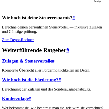
Anzeige
Wie hoch ist deine Steuerersparnis?
#
Berechne deinen persönlichen Steuervorteil — inklusive Zulagen
und Günstigerprüfung.
Zum Depot-Rechner
Weiterführende Ratgeber
#
Zulagen & Steuervorteile
#
Komplette Übersicht aller Fördermöglichkeiten im Detail.
Wie hoch ist die Förderung?
#
Berechnung der Zulagen und des Sonderausgabenabzugs.
Kinderzulage
#
Wer bekommt sie, wie beantragt man sie, wie wird sie verrechnet?