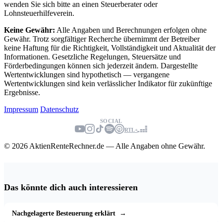
wenden Sie sich bitte an einen Steuerberater oder
Lohnsteuerhilfeverein.
Keine Gewähr:
Alle Angaben und Berechnungen erfolgen ohne
Gewähr. Trotz sorgfältiger Recherche übernimmt der Betreiber
keine Haftung für die Richtigkeit, Vollständigkeit und Aktualität der
Informationen. Gesetzliche Regelungen, Steuersätze und
Förderbedingungen können sich jederzeit ändern. Dargestellte
Wertentwicklungen sind hypothetisch — vergangene
Wertentwicklungen sind kein verlässlicher Indikator für zukünftige
Ergebnisse.
Impressum
Datenschutz
SOCIAL
RTL+
© 2026 AktienRenteRechner.de — Alle Angaben ohne Gewähr.
Das könnte dich auch interessieren
Nachgelagerte Besteuerung erklärt
→