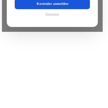
Kostenlos anmelden
Datenschutz