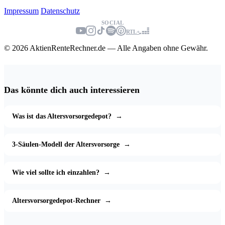
Impressum
Datenschutz
SOCIAL
RTL+
© 2026 AktienRenteRechner.de — Alle Angaben ohne Gewähr.
Das könnte dich auch interessieren
Was ist das Altersvorsorgedepot?
→
3-Säulen-Modell der Altersvorsorge
→
Wie viel sollte ich einzahlen?
→
Altersvorsorgedepot-Rechner
→