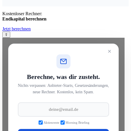
Kostenloser Rechner:
Endkapital berechnen
Jetzt berechnen
⇧
×
Berechne, was dir zusteht.
Nichts verpassen: Anbieter-Starts, Gesetzesänderungen,
neue Rechner. Kostenlos, kein Spam.
Aktienrente
Morning Briefing