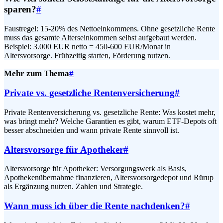
sparen?
#
Faustregel: 15-20% des Nettoeinkommens. Ohne gesetzliche Rente
muss das gesamte Alterseinkommen selbst aufgebaut werden.
Beispiel: 3.000 EUR netto = 450-600 EUR/Monat in
Altersvorsorge. Frühzeitig starten, Förderung nutzen.
Mehr zum Thema
#
Private vs. gesetzliche Rentenversicherung
#
Private Rentenversicherung vs. gesetzliche Rente: Was kostet mehr,
was bringt mehr? Welche Garantien es gibt, warum ETF-Depots oft
besser abschneiden und wann private Rente sinnvoll ist.
Altersvorsorge für Apotheker
#
Altersvorsorge für Apotheker: Versorgungswerk als Basis,
Apothekenübernahme finanzieren, Altersvorsorgedepot und Rürup
als Ergänzung nutzen. Zahlen und Strategie.
Wann muss ich über die Rente nachdenken?
#