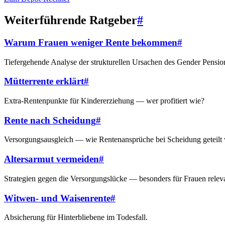
Weiterführende Ratgeber
#
Warum Frauen weniger Rente bekommen
#
Tiefergehende Analyse der strukturellen Ursachen des Gender Pensio
Mütterrente erklärt
#
Extra-Rentenpunkte für Kindererziehung — wer profitiert wie?
Rente nach Scheidung
#
Versorgungsausgleich — wie Rentenansprüche bei Scheidung geteilt
Altersarmut vermeiden
#
Strategien gegen die Versorgungslücke — besonders für Frauen relev
Witwen- und Waisenrente
#
Absicherung für Hinterbliebene im Todesfall.