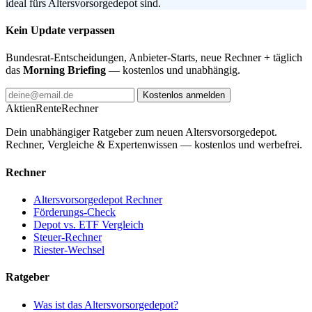
ideal fürs Altersvorsorgedepot sind.
Kein Update verpassen
Bundesrat-Entscheidungen, Anbieter-Starts, neue Rechner + täglich
das
Morning Briefing
— kostenlos und unabhängig.
Kostenlos anmelden
AktienRente
Rechner
Dein unabhängiger Ratgeber zum neuen Altersvorsorgedepot.
Rechner, Vergleiche & Expertenwissen — kostenlos und werbefrei.
Rechner
Altersvorsorgedepot Rechner
Förderungs-Check
Depot vs. ETF Vergleich
Steuer-Rechner
Riester-Wechsel
Ratgeber
Was ist das Altersvorsorgedepot?