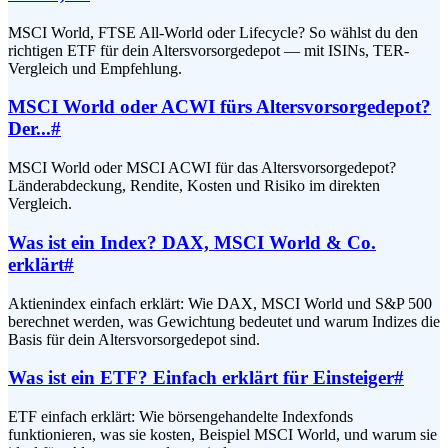
MSCI World, FTSE All-World oder Lifecycle? So wählst du den
richtigen ETF für dein Altersvorsorgedepot — mit ISINs, TER-
Vergleich und Empfehlung.
MSCI World oder ACWI fürs Altersvorsorgedepot?
Der...
#
MSCI World oder MSCI ACWI für das Altersvorsorgedepot?
Länderabdeckung, Rendite, Kosten und Risiko im direkten
Vergleich.
Was ist ein Index? DAX, MSCI World & Co.
erklärt
#
Aktienindex einfach erklärt: Wie DAX, MSCI World und S&P 500
berechnet werden, was Gewichtung bedeutet und warum Indizes die
Basis für dein Altersvorsorgedepot sind.
Was ist ein ETF? Einfach erklärt für Einsteiger
#
ETF einfach erklärt: Wie börsengehandelte Indexfonds
funktionieren, was sie kosten, Beispiel MSCI World, und warum sie