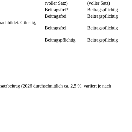
(voller Satz)
(voller Satz)
Beitragsfrei*
Beitragspflichtig
Beitragsfrei
Beitragspflichtig
achbildet. Günstig,
Beitragsfrei
Beitragspflichtig
Beitragspflichtig
Beitragspflichtig
tzbeitrag (2026 durchschnittlich ca. 2,5 %, variiert je nach