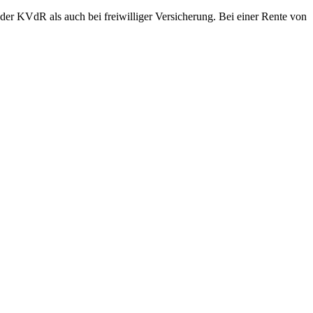
der KVdR als auch bei freiwilliger Versicherung. Bei einer Rente von