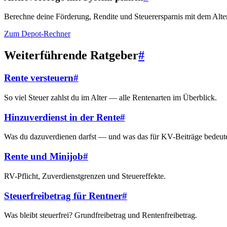
Berechne deine Förderung, Rendite und Steuerersparnis mit dem Alte
Zum Depot-Rechner
Weiterführende Ratgeber
#
Rente versteuern
#
So viel Steuer zahlst du im Alter — alle Rentenarten im Überblick.
Hinzuverdienst in der Rente
#
Was du dazuverdienen darfst — und was das für KV-Beiträge bedeute
Rente und Minijob
#
RV-Pflicht, Zuverdienstgrenzen und Steuereffekte.
Steuerfreibetrag für Rentner
#
Was bleibt steuerfrei? Grundfreibetrag und Rentenfreibetrag.