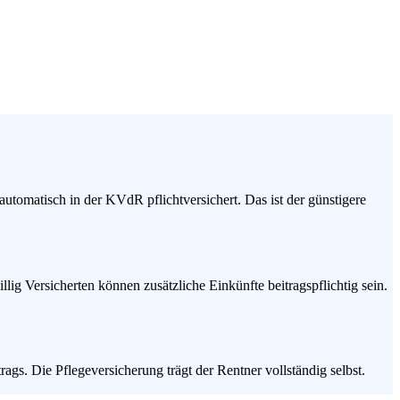
 automatisch in der KVdR pflichtversichert. Das ist der günstigere
lig Versicherten können zusätzliche Einkünfte beitragspflichtig sein.
gs. Die Pflegeversicherung trägt der Rentner vollständig selbst.