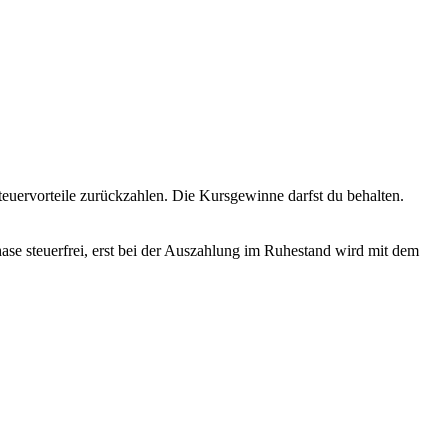
euervorteile zurückzahlen. Die Kursgewinne darfst du behalten.
hase steuerfrei, erst bei der Auszahlung im Ruhestand wird mit dem