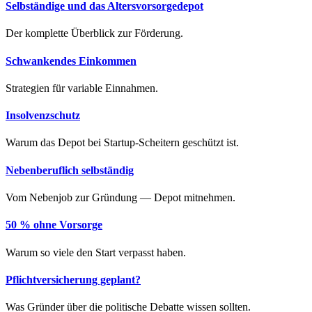
Selbständige und das Altersvorsorgedepot
Der komplette Überblick zur Förderung.
Schwankendes Einkommen
Strategien für variable Einnahmen.
Insolvenzschutz
Warum das Depot bei Startup-Scheitern geschützt ist.
Nebenberuflich selbständig
Vom Nebenjob zur Gründung — Depot mitnehmen.
50 % ohne Vorsorge
Warum so viele den Start verpasst haben.
Pflichtversicherung geplant?
Was Gründer über die politische Debatte wissen sollten.