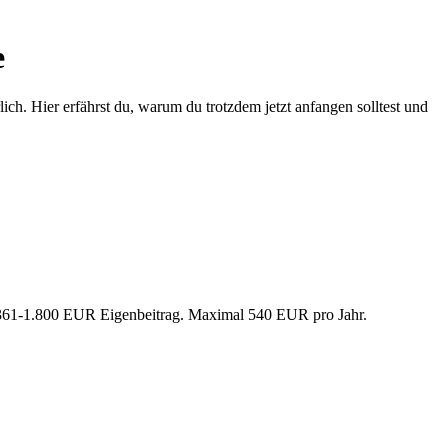
e
lich. Hier erfährst du, warum du trotzdem jetzt anfangen solltest und
 361-1.800 EUR Eigenbeitrag. Maximal 540 EUR pro Jahr.