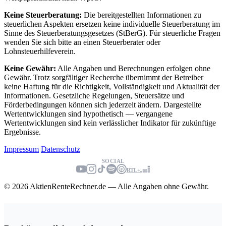
Keine Steuerberatung:
Die bereitgestellten Informationen zu
steuerlichen Aspekten ersetzen keine individuelle Steuerberatung im
Sinne des Steuerberatungsgesetzes (StBerG). Für steuerliche Fragen
wenden Sie sich bitte an einen Steuerberater oder
Lohnsteuerhilfeverein.
Keine Gewähr:
Alle Angaben und Berechnungen erfolgen ohne
Gewähr. Trotz sorgfältiger Recherche übernimmt der Betreiber
keine Haftung für die Richtigkeit, Vollständigkeit und Aktualität der
Informationen. Gesetzliche Regelungen, Steuersätze und
Förderbedingungen können sich jederzeit ändern. Dargestellte
Wertentwicklungen sind hypothetisch — vergangene
Wertentwicklungen sind kein verlässlicher Indikator für zukünftige
Ergebnisse.
Impressum
Datenschutz
SOCIAL
RTL+
© 2026 AktienRenteRechner.de — Alle Angaben ohne Gewähr.