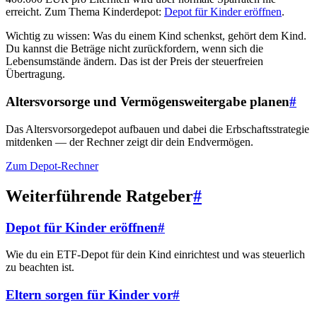
erreicht. Zum Thema Kinderdepot:
Depot für Kinder eröffnen
.
Wichtig zu wissen: Was du einem Kind schenkst, gehört dem Kind.
Du kannst die Beträge nicht zurückfordern, wenn sich die
Lebensumstände ändern. Das ist der Preis der steuerfreien
Übertragung.
Altersvorsorge und Vermögensweitergabe planen
#
Das Altersvorsorgedepot aufbauen und dabei die Erbschaftsstrategie
mitdenken — der Rechner zeigt dir dein Endvermögen.
Zum Depot-Rechner
Weiterführende Ratgeber
#
Depot für Kinder eröffnen
#
Wie du ein ETF-Depot für dein Kind einrichtest und was steuerlich
zu beachten ist.
Eltern sorgen für Kinder vor
#