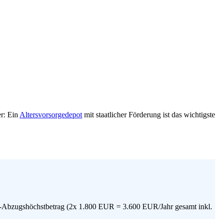
er: Ein
Altersvorsorgedepot
mit staatlicher Förderung ist das wichtigste
SA-Abzugshöchstbetrag (2x 1.800 EUR = 3.600 EUR/Jahr gesamt inkl.