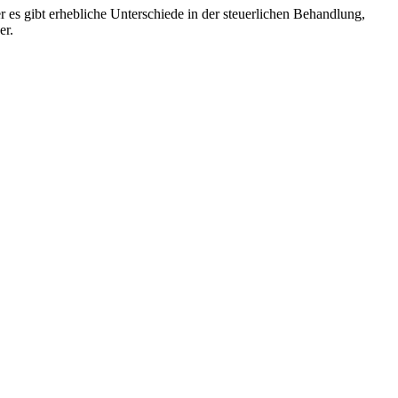
 es gibt erhebliche Unterschiede in der steuerlichen Behandlung,
er.