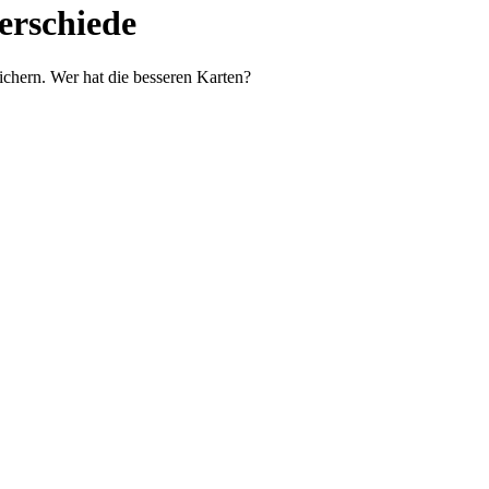
erschiede
ichern. Wer hat die besseren Karten?