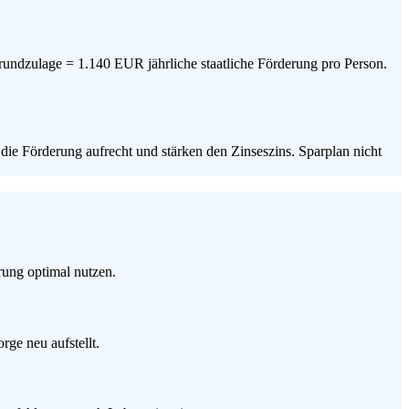
ndzulage = 1.140 EUR jährliche staatliche Förderung pro Person.
die Förderung aufrecht und stärken den Zinseszins. Sparplan nicht
ung optimal nutzen.
ge neu aufstellt.