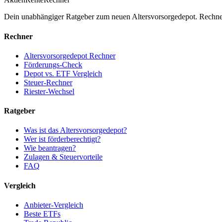
Dein unabhängiger Ratgeber zum neuen Altersvorsorgedepot. Rechne
Rechner
Altersvorsorgedepot Rechner
Förderungs-Check
Depot vs. ETF Vergleich
Steuer-Rechner
Riester-Wechsel
Ratgeber
Was ist das Altersvorsorgedepot?
Wer ist förderberechtigt?
Wie beantragen?
Zulagen & Steuervorteile
FAQ
Vergleich
Anbieter-Vergleich
Beste ETFs