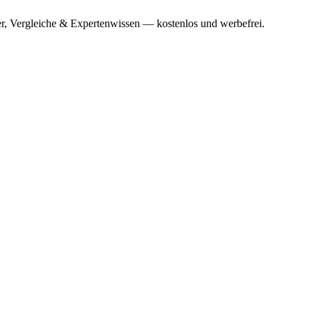
r, Vergleiche & Expertenwissen — kostenlos und werbefrei.