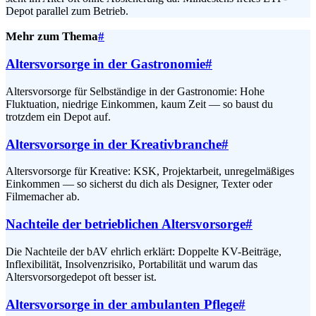
Depot parallel zum Betrieb.
Mehr zum Thema
#
Altersvorsorge in der Gastronomie
#
Altersvorsorge für Selbständige in der Gastronomie: Hohe
Fluktuation, niedrige Einkommen, kaum Zeit — so baust du
trotzdem ein Depot auf.
Altersvorsorge in der Kreativbranche
#
Altersvorsorge für Kreative: KSK, Projektarbeit, unregelmäßiges
Einkommen — so sicherst du dich als Designer, Texter oder
Filmemacher ab.
Nachteile der betrieblichen Altersvorsorge
#
Die Nachteile der bAV ehrlich erklärt: Doppelte KV-Beiträge,
Inflexibilität, Insolvenzrisiko, Portabilität und warum das
Altersvorsorgedepot oft besser ist.
Altersvorsorge in der ambulanten Pflege
#