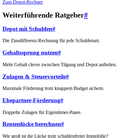
Zum Depot-Rechner
Weiterführende Ratgeber
#
Depot mit Schulden
#
Die Zinsdifferenz-Rechnung für jede Schuldenart.
Gehaltssprung nutzen
#
Mehr Gehalt clever zwischen Tilgung und Depot aufteilen.
Zulagen & Steuervorteile
#
Maximale Förderung trotz knappem Budget sichern.
Ehepartner-Förderung
#
Doppelte Zulagen für Eigentümer-Paare.
Rentenlücke berechnen
#
Wie groß ist die Lücke trotz schuldenfreier Immobilie?