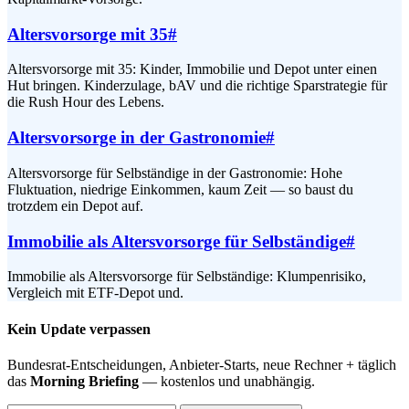
Altersvorsorge mit 35
#
Altersvorsorge mit 35: Kinder, Immobilie und Depot unter einen
Hut bringen. Kinderzulage, bAV und die richtige Sparstrategie für
die Rush Hour des Lebens.
Altersvorsorge in der Gastronomie
#
Altersvorsorge für Selbständige in der Gastronomie: Hohe
Fluktuation, niedrige Einkommen, kaum Zeit — so baust du
trotzdem ein Depot auf.
Immobilie als Altersvorsorge für Selbständige
#
Immobilie als Altersvorsorge für Selbständige: Klumpenrisiko,
Vergleich mit ETF-Depot und.
Kein Update verpassen
Bundesrat-Entscheidungen, Anbieter-Starts, neue Rechner + täglich
das
Morning Briefing
— kostenlos und unabhängig.