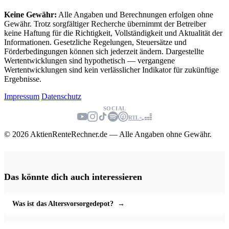
Keine Gewähr:
Alle Angaben und Berechnungen erfolgen ohne
Gewähr. Trotz sorgfältiger Recherche übernimmt der Betreiber
keine Haftung für die Richtigkeit, Vollständigkeit und Aktualität der
Informationen. Gesetzliche Regelungen, Steuersätze und
Förderbedingungen können sich jederzeit ändern. Dargestellte
Wertentwicklungen sind hypothetisch — vergangene
Wertentwicklungen sind kein verlässlicher Indikator für zukünftige
Ergebnisse.
Impressum
Datenschutz
SOCIAL
RTL+
© 2026 AktienRenteRechner.de — Alle Angaben ohne Gewähr.
Das könnte dich auch interessieren
Was ist das Altersvorsorgedepot?
→