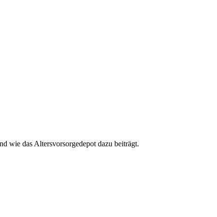
nd wie das Altersvorsorgedepot dazu beiträgt.