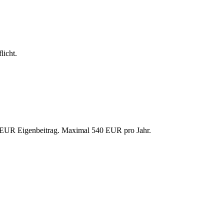
licht.
0 EUR Eigenbeitrag. Maximal 540 EUR pro Jahr.