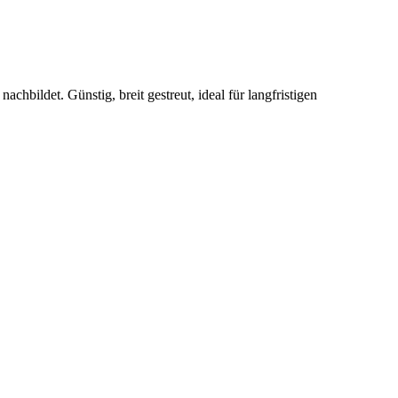
bildet. Günstig, breit gestreut, ideal für langfristigen