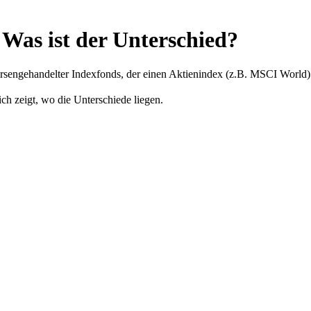
 Was ist der Unterschied?
ngehandelter Indexfonds, der einen Aktienindex (z.B. MSCI World) nach
ich zeigt, wo die Unterschiede liegen.