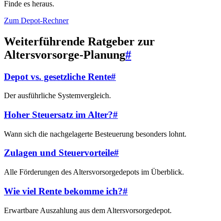
Finde es heraus.
Zum Depot-Rechner
Weiterführende Ratgeber zur
Altersvorsorge-Planung
#
Depot vs. gesetzliche Rente
#
Der ausführliche Systemvergleich.
Hoher Steuersatz im Alter?
#
Wann sich die nachgelagerte Besteuerung besonders lohnt.
Zulagen und Steuervorteile
#
Alle Förderungen des Altersvorsorgedepots im Überblick.
Wie viel Rente bekomme ich?
#
Erwartbare Auszahlung aus dem Altersvorsorgedepot.