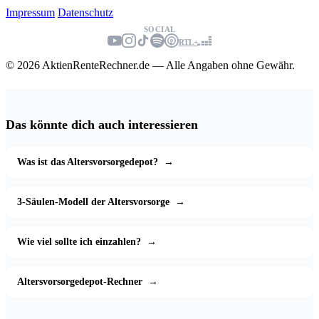
Impressum
Datenschutz
SOCIAL
RTL+
© 2026 AktienRenteRechner.de — Alle Angaben ohne Gewähr.
Das könnte dich auch interessieren
Was ist das Altersvorsorgedepot?
→
3-Säulen-Modell der Altersvorsorge
→
Wie viel sollte ich einzahlen?
→
Altersvorsorgedepot-Rechner
→