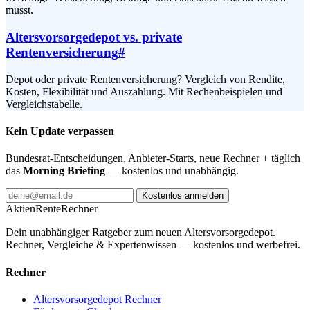
musst.
Altersvorsorgedepot vs. private
Rentenversicherung
#
Depot oder private Rentenversicherung? Vergleich von Rendite,
Kosten, Flexibilität und Auszahlung. Mit Rechenbeispielen und
Vergleichstabelle.
Kein Update verpassen
Bundesrat-Entscheidungen, Anbieter-Starts, neue Rechner + täglich
das
Morning Briefing
— kostenlos und unabhängig.
Kostenlos anmelden
AktienRente
Rechner
Dein unabhängiger Ratgeber zum neuen Altersvorsorgedepot.
Rechner, Vergleiche & Expertenwissen — kostenlos und werbefrei.
Rechner
Altersvorsorgedepot Rechner