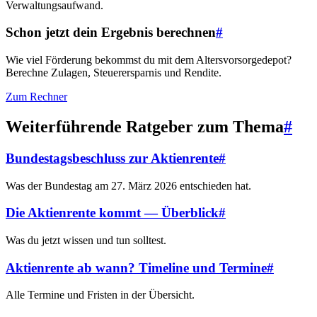
Verwaltungsaufwand.
Schon jetzt dein Ergebnis berechnen
#
Wie viel Förderung bekommst du mit dem Altersvorsorgedepot?
Berechne Zulagen, Steuerersparnis und Rendite.
Zum Rechner
Weiterführende Ratgeber zum Thema
#
Bundestagsbeschluss zur Aktienrente
#
Was der Bundestag am 27. März 2026 entschieden hat.
Die Aktienrente kommt — Überblick
#
Was du jetzt wissen und tun solltest.
Aktienrente ab wann? Timeline und Termine
#
Alle Termine und Fristen in der Übersicht.