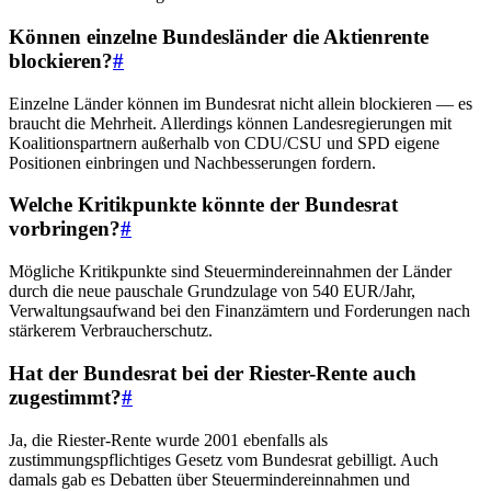
Können einzelne Bundesländer die Aktienrente
blockieren?
#
Einzelne Länder können im Bundesrat nicht allein blockieren — es
braucht die Mehrheit. Allerdings können Landesregierungen mit
Koalitionspartnern außerhalb von CDU/CSU und SPD eigene
Positionen einbringen und Nachbesserungen fordern.
Welche Kritikpunkte könnte der Bundesrat
vorbringen?
#
Mögliche Kritikpunkte sind Steuermindereinnahmen der Länder
durch die neue pauschale Grundzulage von 540 EUR/Jahr,
Verwaltungsaufwand bei den Finanzämtern und Forderungen nach
stärkerem Verbraucherschutz.
Hat der Bundesrat bei der Riester-Rente auch
zugestimmt?
#
Ja, die Riester-Rente wurde 2001 ebenfalls als
zustimmungspflichtiges Gesetz vom Bundesrat gebilligt. Auch
damals gab es Debatten über Steuermindereinnahmen und