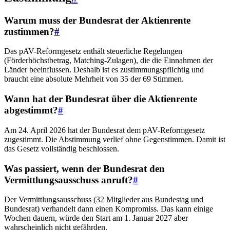
Warum muss der Bundesrat der Aktienrente
zustimmen?
#
Das pAV-Reformgesetz enthält steuerliche Regelungen
(Förderhöchstbetrag, Matching-Zulagen), die die Einnahmen der
Länder beeinflussen. Deshalb ist es zustimmungspflichtig und
braucht eine absolute Mehrheit von 35 der 69 Stimmen.
Wann hat der Bundesrat über die Aktienrente
abgestimmt?
#
Am 24. April 2026 hat der Bundesrat dem pAV-Reformgesetz
zugestimmt. Die Abstimmung verlief ohne Gegenstimmen. Damit ist
das Gesetz vollständig beschlossen.
Was passiert, wenn der Bundesrat den
Vermittlungsausschuss anruft?
#
Der Vermittlungsausschuss (32 Mitglieder aus Bundestag und
Bundesrat) verhandelt dann einen Kompromiss. Das kann einige
Wochen dauern, würde den Start am 1. Januar 2027 aber
wahrscheinlich nicht gefährden.