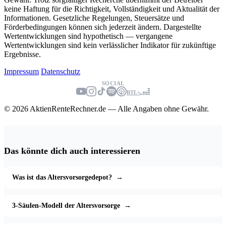
keine Haftung für die Richtigkeit, Vollständigkeit und Aktualität der
Informationen. Gesetzliche Regelungen, Steuersätze und
Förderbedingungen können sich jederzeit ändern. Dargestellte
Wertentwicklungen sind hypothetisch — vergangene
Wertentwicklungen sind kein verlässlicher Indikator für zukünftige
Ergebnisse.
Impressum
Datenschutz
SOCIAL
RTL+
© 2026 AktienRenteRechner.de — Alle Angaben ohne Gewähr.
Das könnte dich auch interessieren
Was ist das Altersvorsorgedepot?
→
3-Säulen-Modell der Altersvorsorge
→