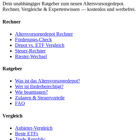
Dein unabhängiger Ratgeber zum neuen Altersvorsorgedepot.
Rechner, Vergleiche & Expertenwissen — kostenlos und werbefrei.
Rechner
Altersvorsorgedepot Rechner
Förderungs-Check
Depot vs. ETF Vergleich
Steuer-Rechner
Riester-Wechsel
Ratgeber
Was ist das Altersvorsorgedepot?
Wer ist förderberechtigt?
Wie beantragen?
Zulagen & Steuervorteile
FAQ
Vergleich
Anbieter-Vergleich
Beste ETFs
Trade Republic