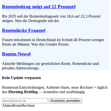
Rentenbeitrag steigt auf 22 Prozent
#
Bis 2035 soll der Rentenbeitragssatz von 18,6 auf 22,3 Prozent
steigen. Was die Demografie mit der.
Rentenlücke Frauen
#
Frauen bekommen in Deutschland im Schnitt 46 Prozent weniger
Rente als Männer. Was den Gender Pensio
Renten-News
#
Aktuelle Meldungen zur gesetzlichen Rente, Rentenlücke und
privaten Altersvorsorge.
Kein Update verpassen
Bundesrat-Entscheidungen, Anbieter-Starts, neue Rechner + täglich
das
Morning Briefing
— kostenlos und unabhängig.
Kostenlos anmelden
AktienRente
Rechner