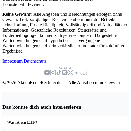
Lohnsteuerhilfeverein.
Keine Gewähr:
Alle Angaben und Berechnungen erfolgen ohne
Gewähr. Trotz sorgfältiger Recherche übernimmt der Betreiber
keine Haftung für die Richtigkeit, Vollständigkeit und Aktualität der
Informationen. Gesetzliche Regelungen, Steuersätze und
Förderbedingungen können sich jederzeit ändern. Dargestellte
Wertentwicklungen sind hypothetisch — vergangene
Wertentwicklungen sind kein verlässlicher Indikator für zukünftige
Ergebnisse.
Impressum
Datenschutz
SOCIAL
RTL+
© 2026 AktienRenteRechner.de — Alle Angaben ohne Gewähr.
Das könnte dich auch interessieren
Was ist ein ETF?
→