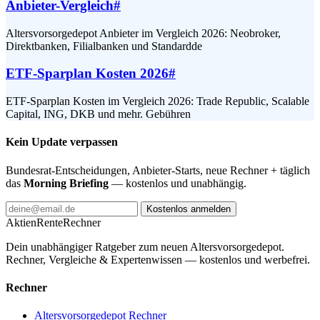
Anbieter-Vergleich
#
Altersvorsorgedepot Anbieter im Vergleich 2026: Neobroker,
Direktbanken, Filialbanken und Standardde
ETF-Sparplan Kosten 2026
#
ETF-Sparplan Kosten im Vergleich 2026: Trade Republic, Scalable
Capital, ING, DKB und mehr. Gebühren
Kein Update verpassen
Bundesrat-Entscheidungen, Anbieter-Starts, neue Rechner + täglich
das
Morning Briefing
— kostenlos und unabhängig.
Kostenlos anmelden
AktienRente
Rechner
Dein unabhängiger Ratgeber zum neuen Altersvorsorgedepot.
Rechner, Vergleiche & Expertenwissen — kostenlos und werbefrei.
Rechner
Altersvorsorgedepot Rechner