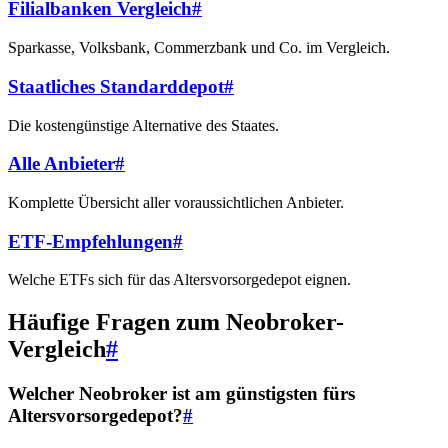
Filialbanken Vergleich
#
Sparkasse, Volksbank, Commerzbank und Co. im Vergleich.
Staatliches Standarddepot
#
Die kostengünstige Alternative des Staates.
Alle Anbieter
#
Komplette Übersicht aller voraussichtlichen Anbieter.
ETF-Empfehlungen
#
Welche ETFs sich für das Altersvorsorgedepot eignen.
Häufige Fragen zum Neobroker-
Vergleich
#
Welcher Neobroker ist am günstigsten fürs
Altersvorsorgedepot?
#