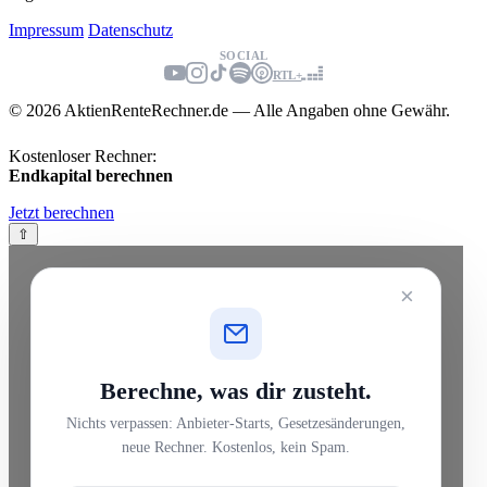
Impressum
Datenschutz
SOCIAL
RTL+
© 2026 AktienRenteRechner.de — Alle Angaben ohne Gewähr.
Kostenloser Rechner:
Endkapital berechnen
Jetzt berechnen
⇧
×
Berechne, was dir zusteht.
Nichts verpassen: Anbieter-Starts, Gesetzesänderungen,
neue Rechner. Kostenlos, kein Spam.