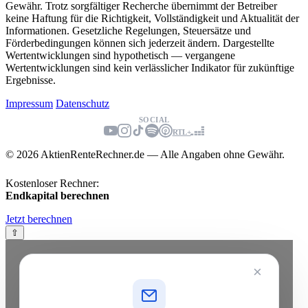
Gewähr. Trotz sorgfältiger Recherche übernimmt der Betreiber
keine Haftung für die Richtigkeit, Vollständigkeit und Aktualität der
Informationen. Gesetzliche Regelungen, Steuersätze und
Förderbedingungen können sich jederzeit ändern. Dargestellte
Wertentwicklungen sind hypothetisch — vergangene
Wertentwicklungen sind kein verlässlicher Indikator für zukünftige
Ergebnisse.
Impressum
Datenschutz
SOCIAL
RTL+
© 2026 AktienRenteRechner.de — Alle Angaben ohne Gewähr.
Kostenloser Rechner:
Endkapital berechnen
Jetzt berechnen
⇧
×