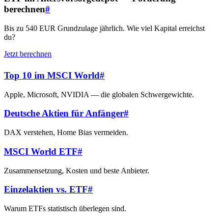
berechnen
#
Bis zu 540 EUR Grundzulage jährlich. Wie viel Kapital erreichst
du?
Jetzt berechnen
Top 10 im MSCI World
#
Apple, Microsoft, NVIDIA — die globalen Schwergewichte.
Deutsche Aktien für Anfänger
#
DAX verstehen, Home Bias vermeiden.
MSCI World ETF
#
Zusammensetzung, Kosten und beste Anbieter.
Einzelaktien vs. ETF
#
Warum ETFs statistisch überlegen sind.