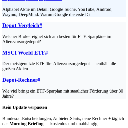
Alphabet Aktie im Detail: Google-Suche, YouTube, Android,
Waymo, DeepMind. Warum Google die erste Di
Depot-Vergleich
#
Welcher Broker eignet sich am besten für ETF-Sparpläne im
Altersvorsorgedepot?
MSCI World ETF
#
Der meistgenutzte ETF fürs Altersvorsorgedepot — enthält alle
großen Aktien.
Depot-Rechner
#
Wie viel bringt ein ETF-Sparplan mit staatlicher Förderung über 30
Jahre?
Kein Update verpassen
Bundesrat-Entscheidungen, Anbieter-Starts, neue Rechner + täglich
das
Morning Briefing
— kostenlos und unabhängig.