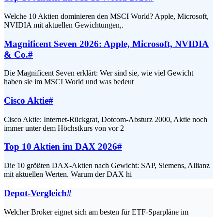
Welche 10 Aktien dominieren den MSCI World? Apple, Microsoft,
NVIDIA mit aktuellen Gewichtungen,.
Magnificent Seven 2026: Apple, Microsoft, NVIDIA
& Co.
#
Die Magnificent Seven erklärt: Wer sind sie, wie viel Gewicht
haben sie im MSCI World und was bedeut
Cisco Aktie
#
Cisco Aktie: Internet-Rückgrat, Dotcom-Absturz 2000, Aktie noch
immer unter dem Höchstkurs von vor 2
Top 10 Aktien im DAX 2026
#
Die 10 größten DAX-Aktien nach Gewicht: SAP, Siemens, Allianz
mit aktuellen Werten. Warum der DAX hi
Depot-Vergleich
#
Welcher Broker eignet sich am besten für ETF-Sparpläne im