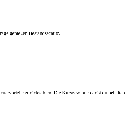
träge genießen Bestandsschutz.
euervorteile zurückzahlen. Die Kursgewinne darfst du behalten.