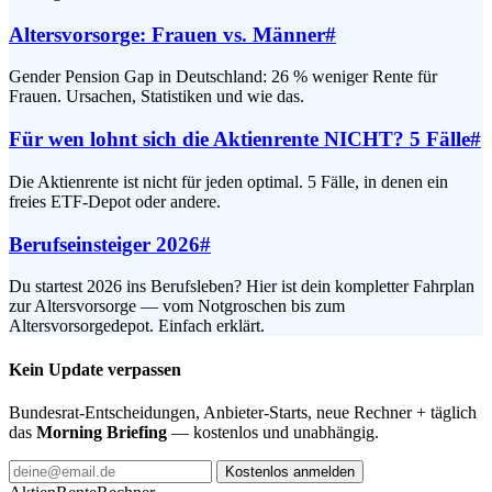
Altersvorsorge: Frauen vs. Männer
#
Gender Pension Gap in Deutschland: 26 % weniger Rente für
Frauen. Ursachen, Statistiken und wie das.
Für wen lohnt sich die Aktienrente NICHT? 5 Fälle
#
Die Aktienrente ist nicht für jeden optimal. 5 Fälle, in denen ein
freies ETF-Depot oder andere.
Berufseinsteiger 2026
#
Du startest 2026 ins Berufsleben? Hier ist dein kompletter Fahrplan
zur Altersvorsorge — vom Notgroschen bis zum
Altersvorsorgedepot. Einfach erklärt.
Kein Update verpassen
Bundesrat-Entscheidungen, Anbieter-Starts, neue Rechner + täglich
das
Morning Briefing
— kostenlos und unabhängig.
Kostenlos anmelden