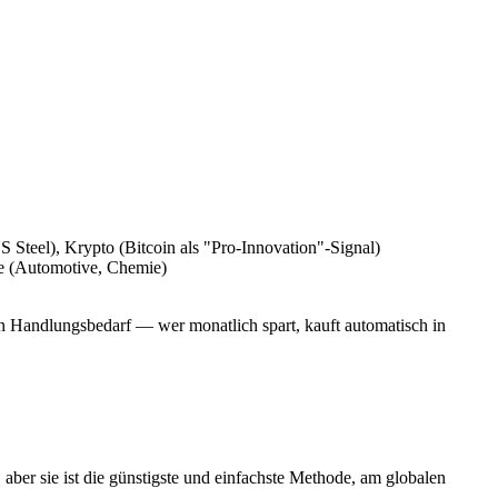
Steel), Krypto (Bitcoin als "Pro-Innovation"-Signal)
e (Automotive, Chemie)
in Handlungsbedarf — wer monatlich spart, kauft automatisch in
 aber sie ist die günstigste und einfachste Methode, am globalen