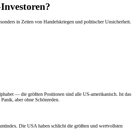
Investoren?
onders in Zeiten von Handelskriegen und politischer Unsicherheit.
habet — die größten Positionen sind alle US-amerikanisch. Ist das
 Panik, aber ohne Schönreden.
amtindex. Die USA haben schlicht die größten und wertvollsten