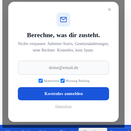
×
Berechne, was dir zusteht.
Nichts verpassen: Anbieter-Starts, Gesetzesänderungen,
neue Rechner. Kostenlos, kein Spam.
Aktienrente
Morning Briefing
Kostenlos anmelden
Datenschutz