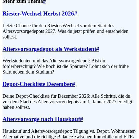
Mehr zum Thema
#
Riester-Wechsel Herbst 2026
#
Letzte Chance für den Riester-Wechsel vor dem Start des
Altersvorsorgedepots 2027. Was du jetzt prüfen und entscheiden
solltest.
Altersvorsorgedepot als Werkstudent
#
Werkstudenten und das Altersvorsorgedepot: Bist du
förderberechtigt? Wie hoch ist die Sparrate? Lohnt sich der frühe
Start neben dem Studium?
Depot-Checkliste Dezember
#
Deine Depot-Checkliste für Dezember 2026: Alle Schritte, die du
vor dem Start des Altersvorsorgedepots am 1. Januar 2027 erledigt
haben solltest.
Altersvorsorge nach Hauskauf
#
Hauskauf und Altersvorsorgedepot: Tilgung vs. Depot, Wohnriester-
Alternative und die richtige Balance zwischen Immobilie und ETF-