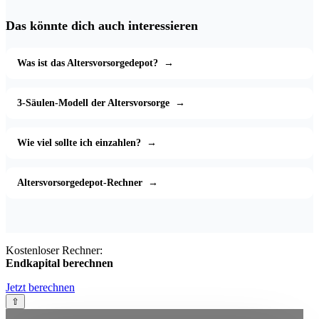
Das könnte dich auch interessieren
Was ist das Altersvorsorgedepot?
→
3-Säulen-Modell der Altersvorsorge
→
Wie viel sollte ich einzahlen?
→
Altersvorsorgedepot-Rechner
→
Kostenloser Rechner:
Endkapital berechnen
Jetzt berechnen
⇧