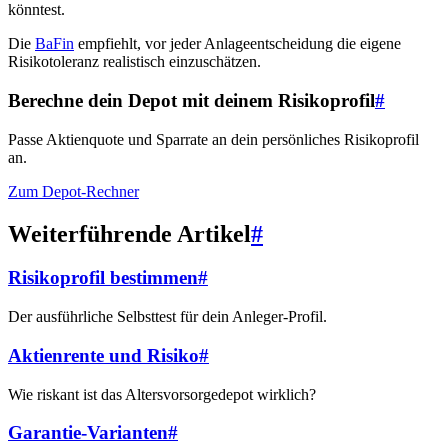
könntest.
Die
BaFin
empfiehlt, vor jeder Anlageentscheidung die eigene
Risikotoleranz realistisch einzuschätzen.
Berechne dein Depot mit deinem Risikoprofil
#
Passe Aktienquote und Sparrate an dein persönliches Risikoprofil
an.
Zum Depot-Rechner
Weiterführende Artikel
#
Risikoprofil bestimmen
#
Der ausführliche Selbsttest für dein Anleger-Profil.
Aktienrente und Risiko
#
Wie riskant ist das Altersvorsorgedepot wirklich?
Garantie-Varianten
#