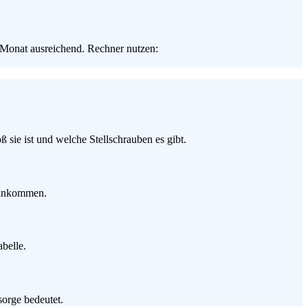
Monat ausreichend. Rechner nutzen:
sie ist und welche Stellschrauben es gibt.
 Einkommen.
belle.
sorge bedeutet.