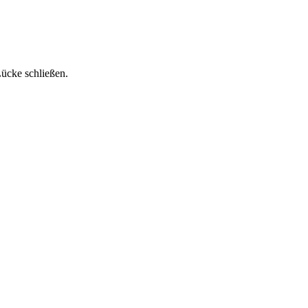
ücke schließen.