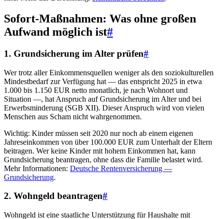
Sofort-Maßnahmen: Was ohne großen
Aufwand möglich ist
#
1. Grundsicherung im Alter prüfen
#
Wer trotz aller Einkommensquellen weniger als den soziokulturellen
Mindestbedarf zur Verfügung hat — das entspricht 2025 in etwa
1.000 bis 1.150 EUR netto monatlich, je nach Wohnort und
Situation —, hat Anspruch auf Grundsicherung im Alter und bei
Erwerbsminderung (SGB XII). Dieser Anspruch wird von vielen
Menschen aus Scham nicht wahrgenommen.
Wichtig: Kinder müssen seit 2020 nur noch ab einem eigenen
Jahreseinkommen von über 100.000 EUR zum Unterhalt der Eltern
beitragen. Wer keine Kinder mit hohem Einkommen hat, kann
Grundsicherung beantragen, ohne dass die Familie belastet wird.
Mehr Informationen:
Deutsche Rentenversicherung —
Grundsicherung
.
2. Wohngeld beantragen
#
Wohngeld ist eine staatliche Unterstützung für Haushalte mit