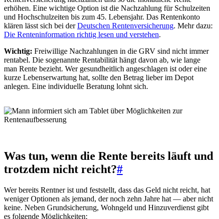
erhöhen. Eine wichtige Option ist die Nachzahlung für Schulzeiten
und Hochschulzeiten bis zum 45. Lebensjahr. Das Rentenkonto
klären lässt sich bei der
Deutschen Rentenversicherung
. Mehr dazu:
Die Renteninformation richtig lesen und verstehen
.
Wichtig:
Freiwillige Nachzahlungen in die GRV sind nicht immer
rentabel. Die sogenannte Rentabilität hängt davon ab, wie lange
man Rente bezieht. Wer gesundheitlich angeschlagen ist oder eine
kurze Lebenserwartung hat, sollte den Betrag lieber im Depot
anlegen. Eine individuelle Beratung lohnt sich.
Was tun, wenn die Rente bereits läuft und
trotzdem nicht reicht?
#
Wer bereits Rentner ist und feststellt, dass das Geld nicht reicht, hat
weniger Optionen als jemand, der noch zehn Jahre hat — aber nicht
keine. Neben Grundsicherung, Wohngeld und Hinzuverdienst gibt
es folgende Möglichkeiten: