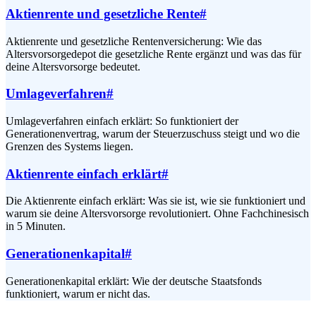
Aktienrente und gesetzliche Rente
#
Aktienrente und gesetzliche Rentenversicherung: Wie das
Altersvorsorgedepot die gesetzliche Rente ergänzt und was das für
deine Altersvorsorge bedeutet.
Umlageverfahren
#
Umlageverfahren einfach erklärt: So funktioniert der
Generationenvertrag, warum der Steuerzuschuss steigt und wo die
Grenzen des Systems liegen.
Aktienrente einfach erklärt
#
Die Aktienrente einfach erklärt: Was sie ist, wie sie funktioniert und
warum sie deine Altersvorsorge revolutioniert. Ohne Fachchinesisch
in 5 Minuten.
Generationenkapital
#
Generationenkapital erklärt: Wie der deutsche Staatsfonds
funktioniert, warum er nicht das.