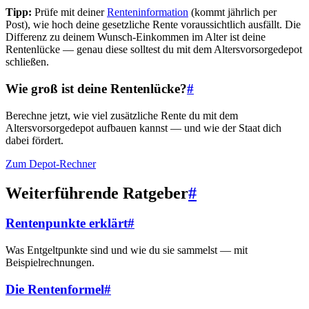
Tipp:
Prüfe mit deiner
Renteninformation
(kommt jährlich per
Post), wie hoch deine gesetzliche Rente voraussichtlich ausfällt. Die
Differenz zu deinem Wunsch-Einkommen im Alter ist deine
Rentenlücke — genau diese solltest du mit dem Altersvorsorgedepot
schließen.
Wie groß ist deine Rentenlücke?
#
Berechne jetzt, wie viel zusätzliche Rente du mit dem
Altersvorsorgedepot aufbauen kannst — und wie der Staat dich
dabei fördert.
Zum Depot-Rechner
Weiterführende Ratgeber
#
Rentenpunkte erklärt
#
Was Entgeltpunkte sind und wie du sie sammelst — mit
Beispielrechnungen.
Die Rentenformel
#