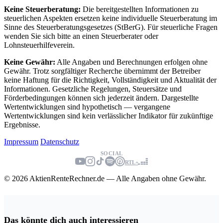
Keine Steuerberatung:
Die bereitgestellten Informationen zu
steuerlichen Aspekten ersetzen keine individuelle Steuerberatung im
Sinne des Steuerberatungsgesetzes (StBerG). Für steuerliche Fragen
wenden Sie sich bitte an einen Steuerberater oder
Lohnsteuerhilfeverein.
Keine Gewähr:
Alle Angaben und Berechnungen erfolgen ohne
Gewähr. Trotz sorgfältiger Recherche übernimmt der Betreiber
keine Haftung für die Richtigkeit, Vollständigkeit und Aktualität der
Informationen. Gesetzliche Regelungen, Steuersätze und
Förderbedingungen können sich jederzeit ändern. Dargestellte
Wertentwicklungen sind hypothetisch — vergangene
Wertentwicklungen sind kein verlässlicher Indikator für zukünftige
Ergebnisse.
Impressum
Datenschutz
SOCIAL
RTL+
© 2026 AktienRenteRechner.de — Alle Angaben ohne Gewähr.
Das könnte dich auch interessieren