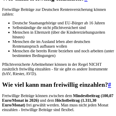
Freiwillige Beiträge zur Deutschen Rentenversicherung können
zahlen:
Deutsche Staatsangehörige und EU-Bürger ab 16 Jahren
Selbstständige die nicht pflichtversichert sind
Menschen in Elternzeit (über die Kindererziehungszeiten
hinaus)
Menschen die im Ausland leben aber deutschen
Rentenanspruch aufbauen wollen
Menschen die bereits Rente beziehen und noch arbeiten (unter
bestimmten Bedingungen)
Pflichtversicherte Arbeitnehmer können in der Regel NICHT
zusätzlich freiwillig einzahlen - für sie gibt es andere Instrumente
(bAV, Riester, AVD).
Wie viel kann man freiwillig einzahlen?
#
Freiwillige Beiträge können zwischen dem
Mindestbeitrag (100,07
Euro/Monat in 2026)
und dem
Höchstbeitrag (1.311,30
Euro/Monat)
frei gewählt werden. Man muss nicht jeden Monat
einzahlen - freiwillige Beiträge sind flexibel.