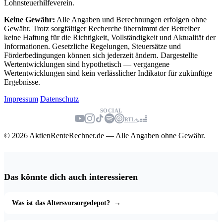
Lohnsteuerhilfeverein.
Keine Gewähr:
Alle Angaben und Berechnungen erfolgen ohne
Gewähr. Trotz sorgfältiger Recherche übernimmt der Betreiber
keine Haftung für die Richtigkeit, Vollständigkeit und Aktualität der
Informationen. Gesetzliche Regelungen, Steuersätze und
Förderbedingungen können sich jederzeit ändern. Dargestellte
Wertentwicklungen sind hypothetisch — vergangene
Wertentwicklungen sind kein verlässlicher Indikator für zukünftige
Ergebnisse.
Impressum
Datenschutz
SOCIAL
RTL+
© 2026 AktienRenteRechner.de — Alle Angaben ohne Gewähr.
Das könnte dich auch interessieren
Was ist das Altersvorsorgedepot?
→