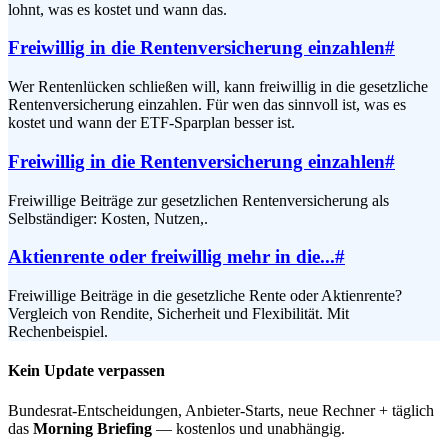
lohnt, was es kostet und wann das.
Freiwillig in die Rentenversicherung einzahlen
#
Wer Rentenlücken schließen will, kann freiwillig in die gesetzliche
Rentenversicherung einzahlen. Für wen das sinnvoll ist, was es
kostet und wann der ETF-Sparplan besser ist.
Freiwillig in die Rentenversicherung einzahlen
#
Freiwillige Beiträge zur gesetzlichen Rentenversicherung als
Selbständiger: Kosten, Nutzen,.
Aktienrente oder freiwillig mehr in die...
#
Freiwillige Beiträge in die gesetzliche Rente oder Aktienrente?
Vergleich von Rendite, Sicherheit und Flexibilität. Mit
Rechenbeispiel.
Kein Update verpassen
Bundesrat-Entscheidungen, Anbieter-Starts, neue Rechner + täglich
das
Morning Briefing
— kostenlos und unabhängig.