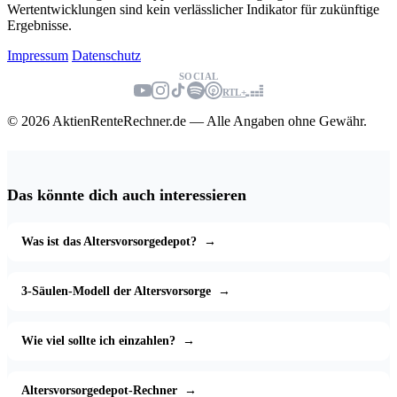
Wertentwicklungen sind kein verlässlicher Indikator für zukünftige
Ergebnisse.
Impressum
Datenschutz
SOCIAL
RTL+
© 2026 AktienRenteRechner.de — Alle Angaben ohne Gewähr.
Das könnte dich auch interessieren
Was ist das Altersvorsorgedepot?
→
3-Säulen-Modell der Altersvorsorge
→
Wie viel sollte ich einzahlen?
→
Altersvorsorgedepot-Rechner
→