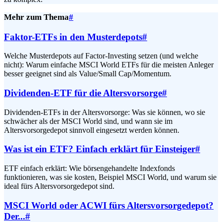
Mehr zum Thema
#
Faktor-ETFs in den Musterdepots
#
Welche Musterdepots auf Factor-Investing setzen (und welche
nicht): Warum einfache MSCI World ETFs für die meisten Anleger
besser geeignet sind als Value/Small Cap/Momentum.
Dividenden-ETF für die Altersvorsorge
#
Dividenden-ETFs in der Altersvorsorge: Was sie können, wo sie
schwächer als der MSCI World sind, und wann sie im
Altersvorsorgedepot sinnvoll eingesetzt werden können.
Was ist ein ETF? Einfach erklärt für Einsteiger
#
ETF einfach erklärt: Wie börsengehandelte Indexfonds
funktionieren, was sie kosten, Beispiel MSCI World, und warum sie
ideal fürs Altersvorsorgedepot sind.
MSCI World oder ACWI fürs Altersvorsorgedepot?
Der...
#