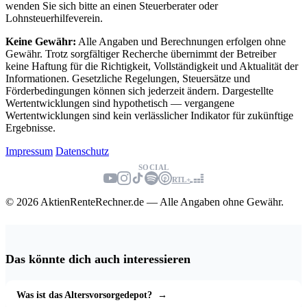
wenden Sie sich bitte an einen Steuerberater oder
Lohnsteuerhilfeverein.
Keine Gewähr:
Alle Angaben und Berechnungen erfolgen ohne
Gewähr. Trotz sorgfältiger Recherche übernimmt der Betreiber
keine Haftung für die Richtigkeit, Vollständigkeit und Aktualität der
Informationen. Gesetzliche Regelungen, Steuersätze und
Förderbedingungen können sich jederzeit ändern. Dargestellte
Wertentwicklungen sind hypothetisch — vergangene
Wertentwicklungen sind kein verlässlicher Indikator für zukünftige
Ergebnisse.
Impressum
Datenschutz
SOCIAL
RTL+
© 2026 AktienRenteRechner.de — Alle Angaben ohne Gewähr.
Das könnte dich auch interessieren
Was ist das Altersvorsorgedepot?
→