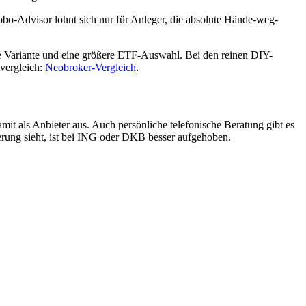
bo-Advisor lohnt sich nur für Anleger, die absolute Hände-weg-
te Variante und eine größere ETF-Auswahl. Bei den reinen DIY-
vergleich:
Neobroker-Vergleich
.
mit als Anbieter aus. Auch persönliche telefonische Beratung gibt es
rung sieht, ist bei ING oder DKB besser aufgehoben.