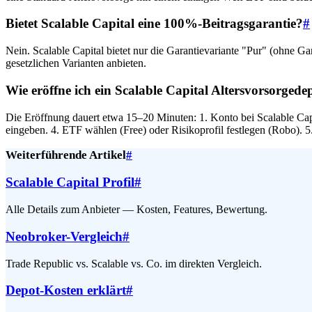
Bietet Scalable Capital eine 100%-Beitragsgarantie?
#
Nein. Scalable Capital bietet nur die Garantievariante "Pur" (ohne 
gesetzlichen Varianten anbieten.
Wie eröffne ich ein Scalable Capital Altersvorsorgede
Die Eröffnung dauert etwa 15–20 Minuten: 1. Konto bei Scalable Cap
eingeben. 4. ETF wählen (Free) oder Risikoprofil festlegen (Robo). 5
Weiterführende Artikel
#
Scalable Capital Profil
#
Alle Details zum Anbieter — Kosten, Features, Bewertung.
Neobroker-Vergleich
#
Trade Republic vs. Scalable vs. Co. im direkten Vergleich.
Depot-Kosten erklärt
#