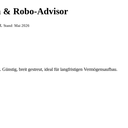
en & Robo-Advisor
t.
Stand: Mai 2026
nstig, breit gestreut, ideal für langfristigen Vermögensaufbau.