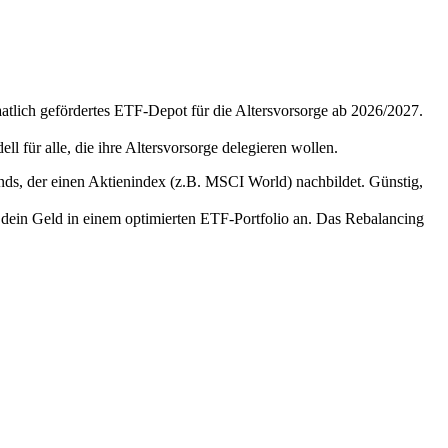
atlich gefördertes ETF-Depot für die Altersvorsorge ab 2026/2027.
 für alle, die ihre Altersvorsorge delegieren wollen.
s, der einen Aktienindex (z.B. MSCI World) nachbildet. Günstig,
 dein Geld in einem optimierten ETF-Portfolio an. Das Rebalancing