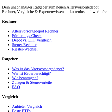
Dein unabhängiger Ratgeber zum neuen Altersvorsorgedepot.
Rechner, Vergleiche & Expertenwissen — kostenlos und werbefrei.
Rechner
Altersvorsorgedepot Rechner
Förderungs-Check
Depot vs. ETF Vergleich
Steuer-Rechner
Riester-Wechsel
Ratgeber
Was ist das Altersvorsorgedepot?
Wer ist förderberechtigt?
Wie beantragen?
Zulagen & Steuervorteile
FAQ
Vergleich
Anbieter-Vergleich
Beste ETFs