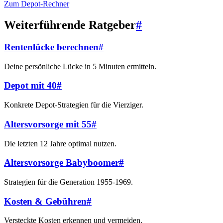
Zum Depot-Rechner
Weiterführende Ratgeber
#
Rentenlücke berechnen
#
Deine persönliche Lücke in 5 Minuten ermitteln.
Depot mit 40
#
Konkrete Depot-Strategien für die Vierziger.
Altersvorsorge mit 55
#
Die letzten 12 Jahre optimal nutzen.
Altersvorsorge Babyboomer
#
Strategien für die Generation 1955-1969.
Kosten & Gebühren
#
Versteckte Kosten erkennen und vermeiden.