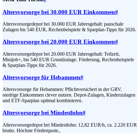
Altersvorsorge bei 30.000 EUR Einkommen
#
Altersvorsorgedepot bei 30.000 EUR Jahresgehalt: pauschale
Zulagen bis 540 EUR, Rechenbeispiele & Sparplan-Tipps für 2026.
Altersvorsorge bei 20.000 EUR Einkommen
#
Altersvorsorgedepot bei 20.000 EUR Jahresgehalt: Teilzeit,
Minijob+, bis 540 EUR Grundzulage. Förderung, Rechenbeispiele
& Sparplan-Tipps für 2026.
Altersvorsorge für Hebammen
#
Altersvorsorge für Hebammen: Pflichtversichert in der GRV,
niedrige Einkommen clever nutzen. Depot-Zulagen, Kinderzulagen
und ETF-Sparplan optimal kombinieren.
Altersvorsorge bei Mindestlohn
#
Altersvorsorgedepot bei Mindestlohn: 12,82 EUR/h, ca. 2.220 EUR
brutto. Höchste Förderquote,.