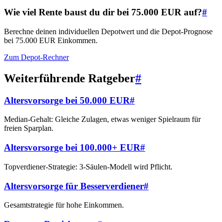
Wie viel Rente baust du dir bei 75.000 EUR auf?
#
Berechne deinen individuellen Depotwert und die Depot-Prognose
bei 75.000 EUR Einkommen.
Zum Depot-Rechner
Weiterführende Ratgeber
#
Altersvorsorge bei 50.000 EUR
#
Median-Gehalt: Gleiche Zulagen, etwas weniger Spielraum für
freien Sparplan.
Altersvorsorge bei 100.000+ EUR
#
Topverdiener-Strategie: 3-Säulen-Modell wird Pflicht.
Altersvorsorge für Besserverdiener
#
Gesamtstrategie für hohe Einkommen.