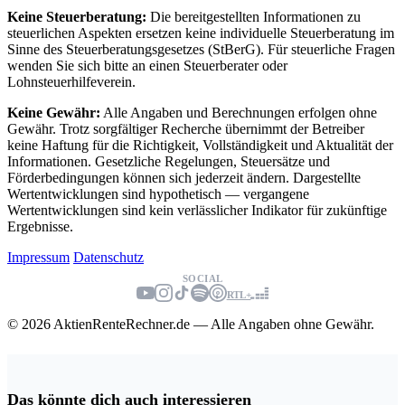
Keine Steuerberatung:
Die bereitgestellten Informationen zu
steuerlichen Aspekten ersetzen keine individuelle Steuerberatung im
Sinne des Steuerberatungsgesetzes (StBerG). Für steuerliche Fragen
wenden Sie sich bitte an einen Steuerberater oder
Lohnsteuerhilfeverein.
Keine Gewähr:
Alle Angaben und Berechnungen erfolgen ohne
Gewähr. Trotz sorgfältiger Recherche übernimmt der Betreiber
keine Haftung für die Richtigkeit, Vollständigkeit und Aktualität der
Informationen. Gesetzliche Regelungen, Steuersätze und
Förderbedingungen können sich jederzeit ändern. Dargestellte
Wertentwicklungen sind hypothetisch — vergangene
Wertentwicklungen sind kein verlässlicher Indikator für zukünftige
Ergebnisse.
Impressum
Datenschutz
SOCIAL
RTL+
© 2026 AktienRenteRechner.de — Alle Angaben ohne Gewähr.
Das könnte dich auch interessieren