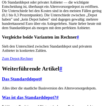
Ob Standarddepot oder privater Anbieter — die wichtigste
Entscheidung ist, überhaupt ein Altersvorsorgedepot zu eröffnen.
Die Unterschiede bei den Kosten sind in den meisten Fällen gering
(0,1 bis 0,3 Prozentpunkte). Die Unterschiede zwischen „Depot
haben" und „kein Depot haben" sind dagegen gewaltig: mehrere
hunderttausend Euro über ein Anlegerleben. Starte lieber heute mit
dem Standarddepot als morgen mit dem perfekten Anbieter.
Vergleiche beide Varianten im Rechner
#
Sieh den Unterschied zwischen Standarddepot und privatem
Anbieter in konkreten Zahlen.
Zum Depot-Rechner
Weiterführende Artikel
#
Das Standarddepot
#
Alles über die staatliche Basisversion des Altersvorsorgedepots.
Was ist das Standarddepot?
#